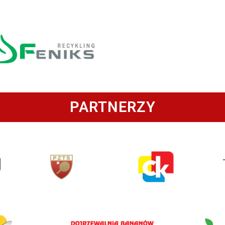
PARTNERZY