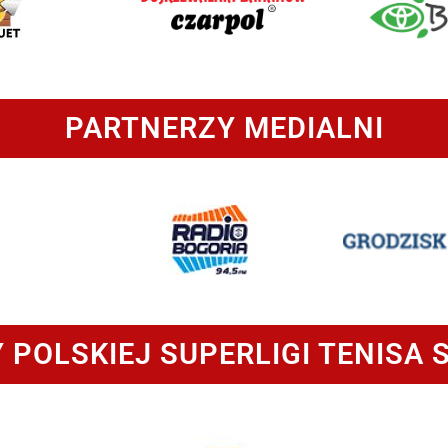
PARTNERZY MEDIALNI
 POLSKIEJ SUPERLIGI TENISA