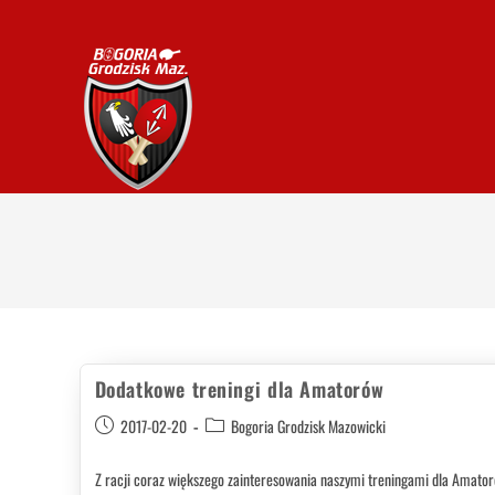
Dodatkowe treningi dla Amatorów
2017-02-20
Bogoria Grodzisk Mazowicki
Z racji coraz większego zainteresowania naszymi treningami dla Amato