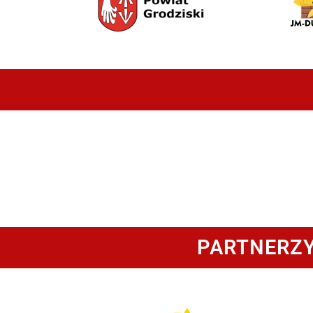
PARTNERZY