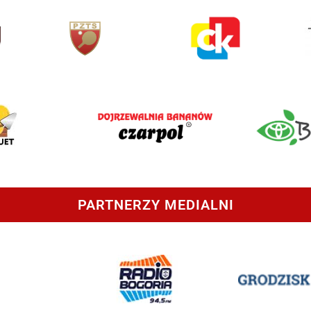
PARTNERZY MEDIALNI