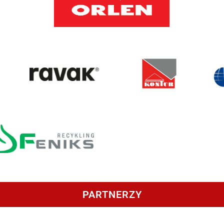
PARTNERZY