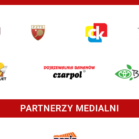
PARTNERZY MEDIALNI