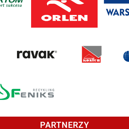
PARTNERZY