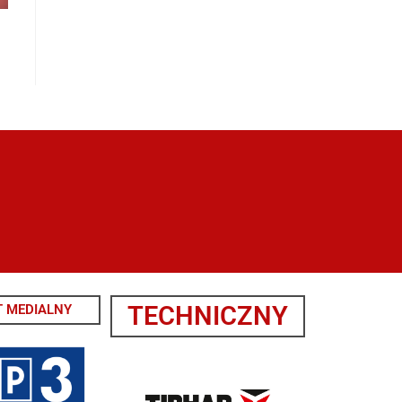
TECHNICZNY
 MEDIALNY