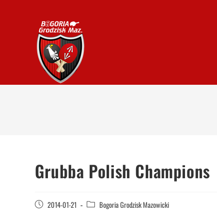
Grubba Polish Champions
2014-01-21
Bogoria Grodzisk Mazowicki