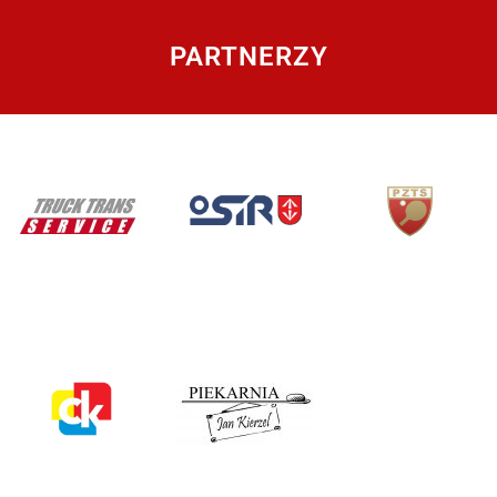
PARTNERZY