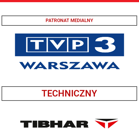
PATRONAT MEDIALNY
TECHNICZNY