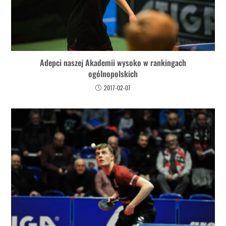
Adepci naszej Akademii wysoko w rankingach
ogólnopolskich
2017-02-07