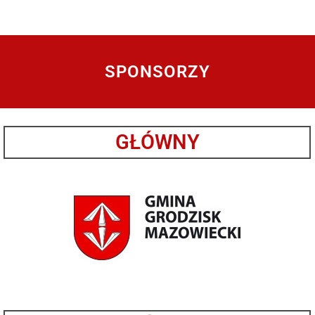
SPONSORZY
GŁÓWNY