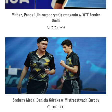
Miłosz, Panos i Jin rozpoczynają zmagania w WTT Feeder
Biella
2023-12-14
Srebrny Medal Daniela Góraka w Mistrzostwach Europy
2016-11-11