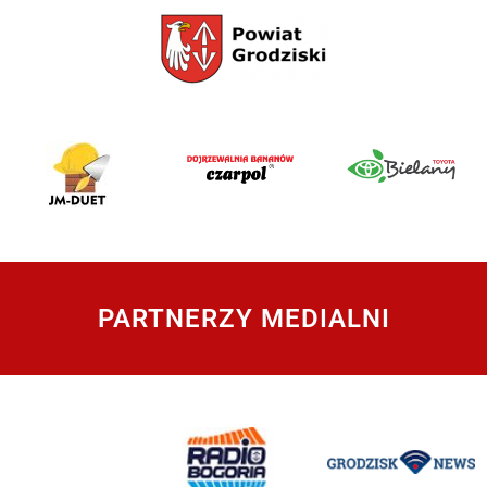
PARTNERZY MEDIALNI