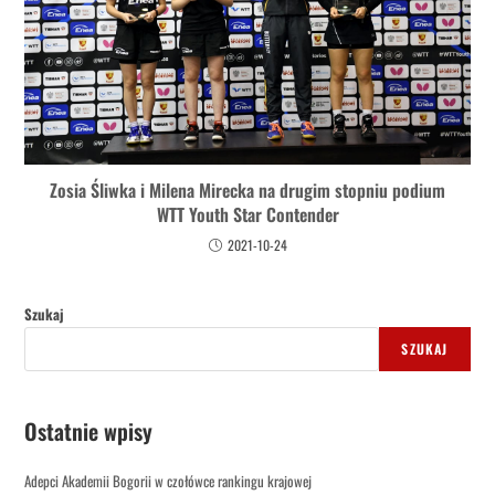
Zosia Śliwka i Milena Mirecka na drugim stopniu podium
WTT Youth Star Contender
2021-10-24
Szukaj
SZUKAJ
Ostatnie wpisy
Adepci Akademii Bogorii w czołówce rankingu krajowej