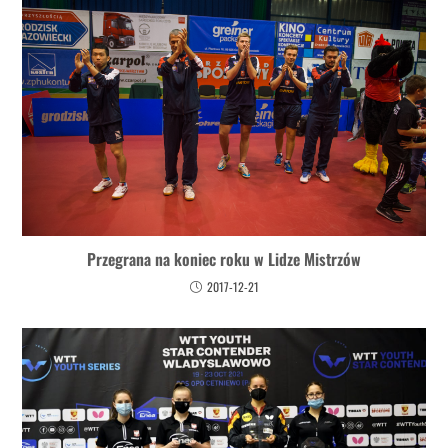
Przegrana na koniec roku w Lidze Mistrzów
2017-12-21