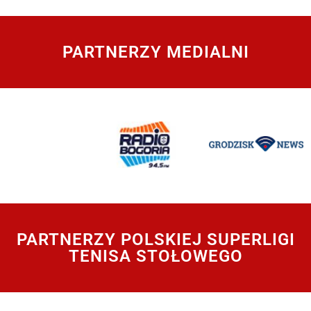
PARTNERZY MEDIALNI
PARTNERZY POLSKIEJ SUPERLIGI
TENISA STOŁOWEGO