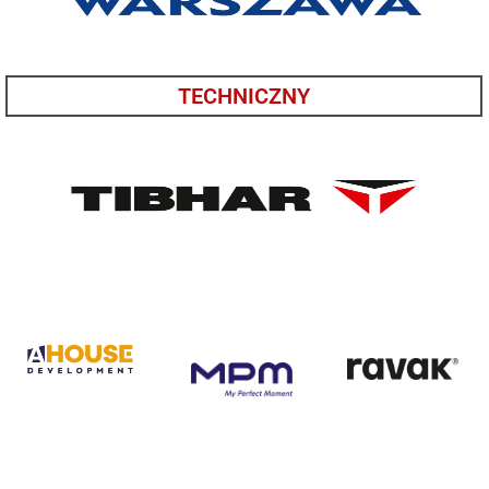
TECHNICZNY