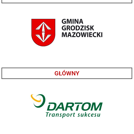
GŁÓWNY