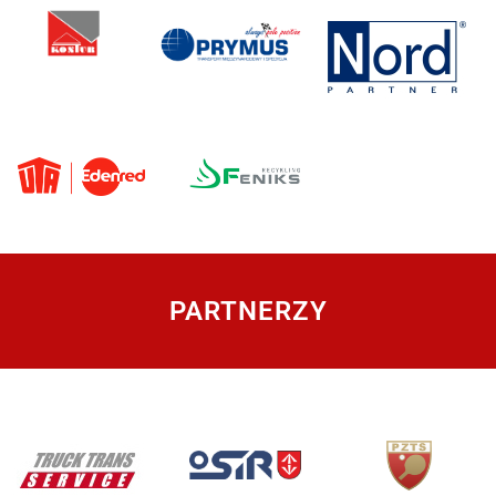
PARTNERZY