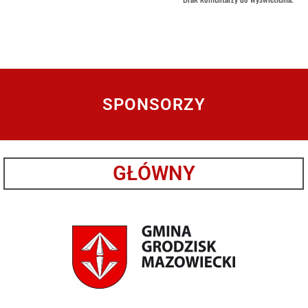
SPONSORZY
GŁÓWNY