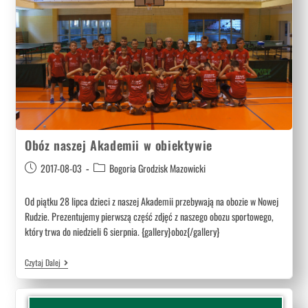
Obóz naszej Akademii w obiektywie
2017-08-03
Bogoria Grodzisk Mazowicki
Od piątku 28 lipca dzieci z naszej Akademii przebywają na obozie w Nowej
Rudzie. Prezentujemy pierwszą część zdjęć z naszego obozu sportowego,
który trwa do niedzieli 6 sierpnia. {gallery}oboz{/gallery}
Czytaj Dalej