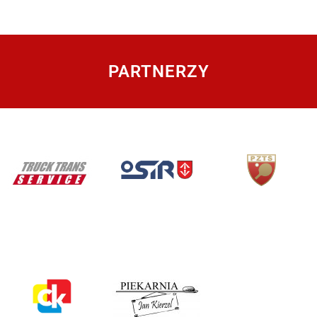
PARTNERZY