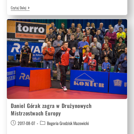
Czytaj Dalej
Daniel Górak zagra w Drużynowych
Mistrzostwach Europy
2017-08-07
Bogoria Grodzisk Mazowicki