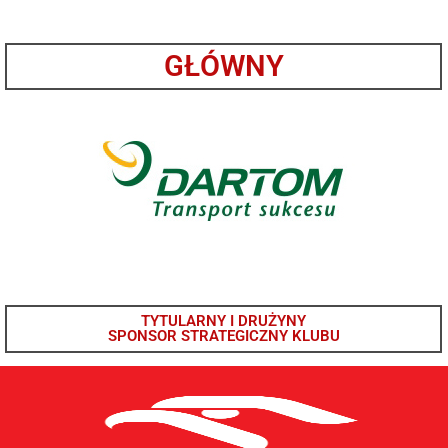
GŁÓWNY
TYTULARNY I DRUŻYNY
SPONSOR STRATEGICZNY KLUBU