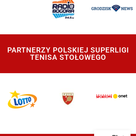
PARTNERZY POLSKIEJ SUPERLIGI
TENISA STOŁOWEGO