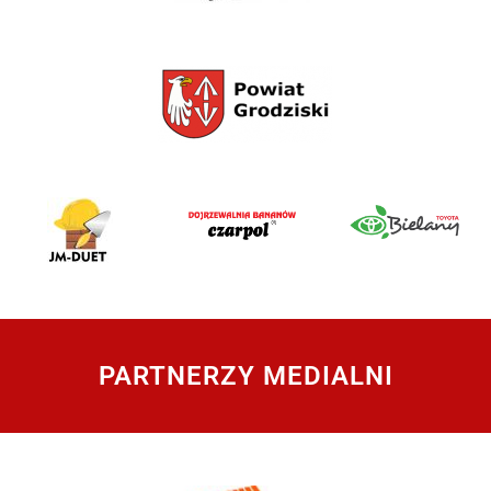
PARTNERZY MEDIALNI