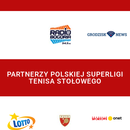
PARTNERZY POLSKIEJ SUPERLIGI
TENISA STOŁOWEGO