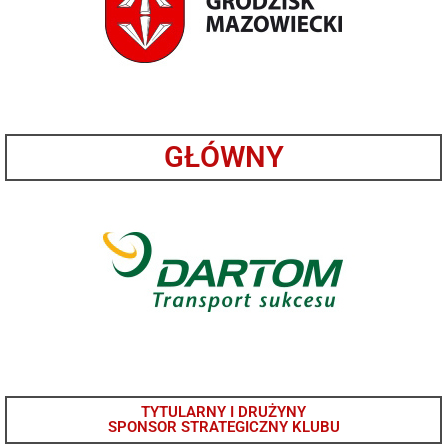
GŁÓWNY
TYTULARNY I DRUŻYNY
SPONSOR STRATEGICZNY KLUBU