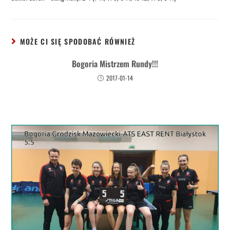
MOŻE CI SIĘ SPODOBAĆ RÓWNIEŻ
Bogoria Mistrzem Rundy!!!
2017-01-14