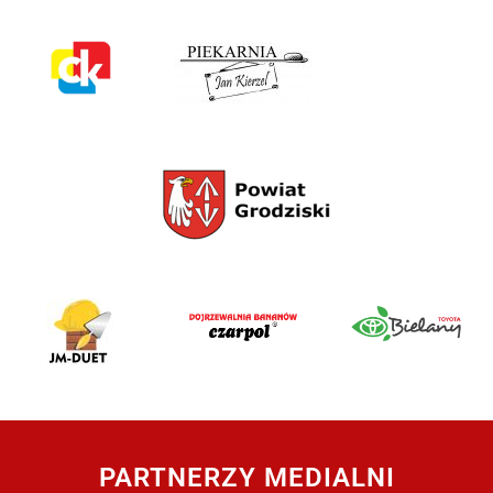
PARTNERZY MEDIALNI