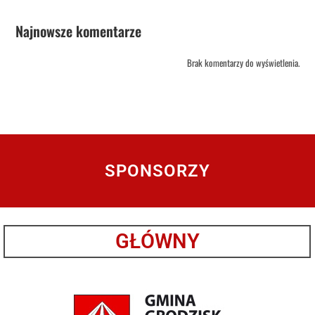
Najnowsze komentarze
Brak komentarzy do wyświetlenia.
SPONSORZY
GŁÓWNY