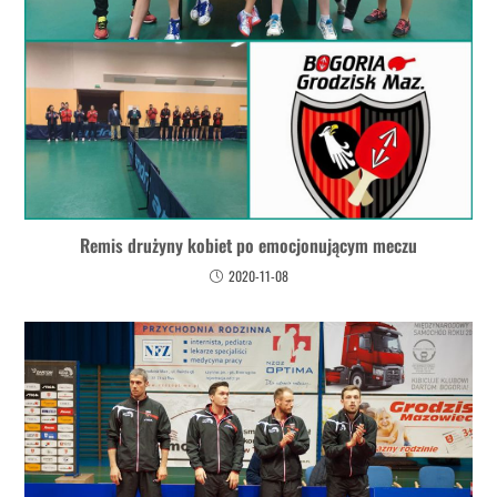
Remis drużyny kobiet po emocjonującym meczu
2020-11-08