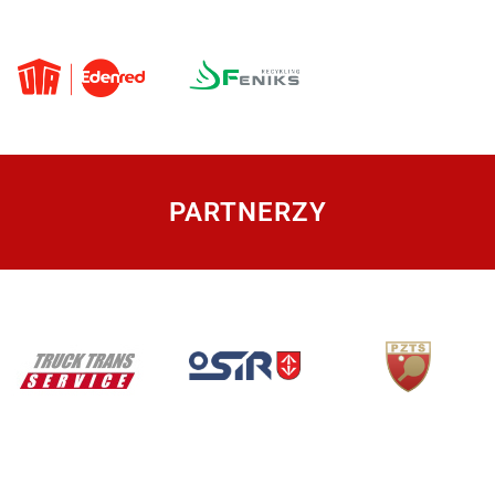
PARTNERZY