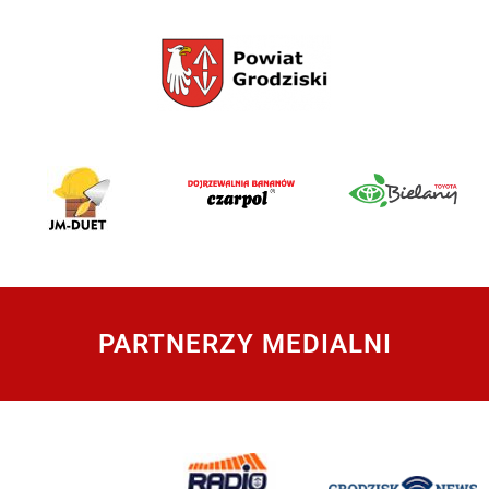
PARTNERZY MEDIALNI