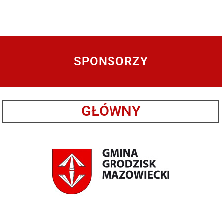
SPONSORZY
GŁÓWNY