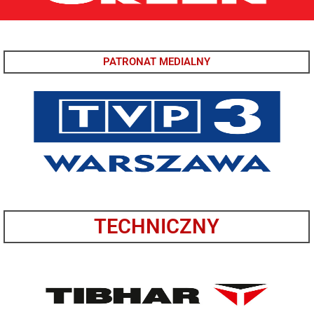
PATRONAT MEDIALNY
TECHNICZNY