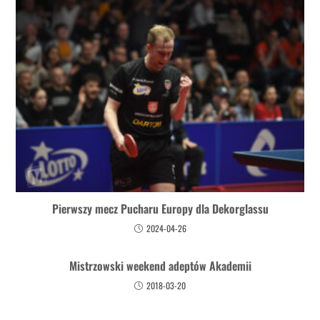
Pierwszy mecz Pucharu Europy dla Dekorglassu
2024-04-26
Mistrzowski weekend adeptów Akademii
2018-03-20