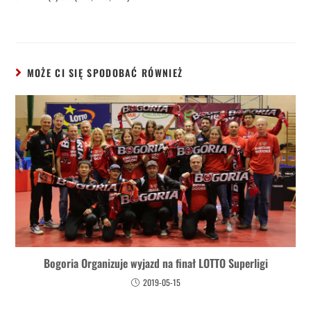
MOŻE CI SIĘ SPODOBAĆ RÓWNIEŻ
Bogoria Organizuje wyjazd na finał LOTTO Superligi
2019-05-15