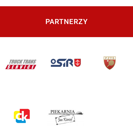
PARTNERZY