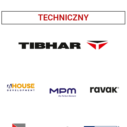
TECHNICZNY