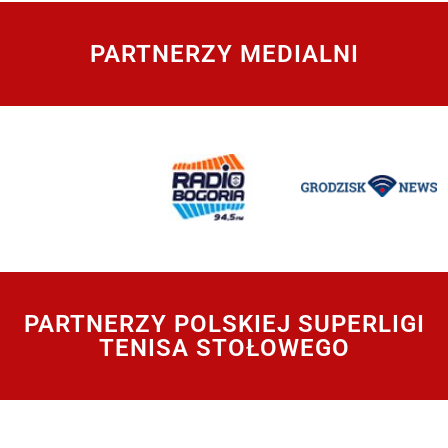
PARTNERZY MEDIALNI
PARTNERZY POLSKIEJ SUPERLIGI
TENISA STOŁOWEGO