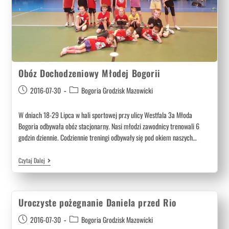
Obóz Dochodzeniowy Młodej Bogorii
2016-07-30
Bogoria Grodzisk Mazowicki
W dniach 18-29 Lipca w hali sportowej przy ulicy Westfala 3a Młoda
Bogoria odbywała obóz stacjonarny. Nasi młodzi zawodnicy trenowali 6
godzin dziennie. Codziennie treningi odbywały się pod okiem naszych…
Czytaj Dalej
Uroczyste pożegnanie Daniela przed Rio
2016-07-30
Bogoria Grodzisk Mazowicki