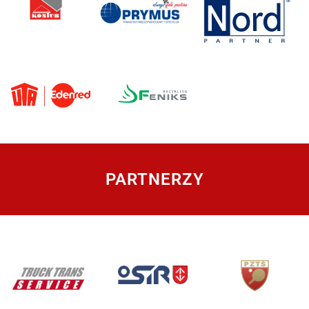
PARTNERZY