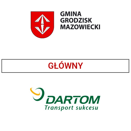
GŁÓWNY